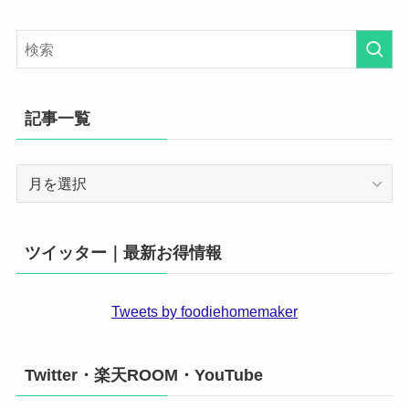
記事一覧
記
事
一
覧
ツイッター｜最新お得情報
Tweets by foodiehomemaker
Twitter・楽天ROOM・YouTube