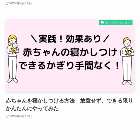
2024年4月18日
キッズファッション
赤ちゃんを寝かしつける方法 放置せず、できる限り
かんたんにやってみた
2024年4月18日