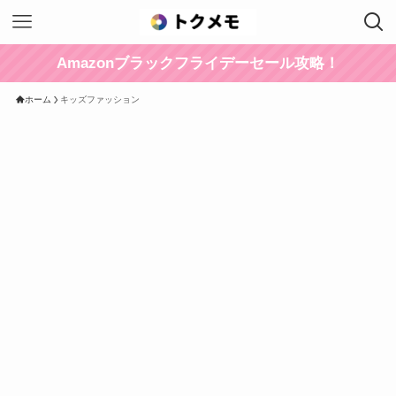
Amazonブラックフライデーセール攻略！
ホーム
キッズファッション