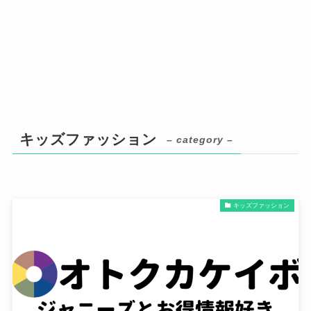
キッズファッション
– category –
キッズファッション