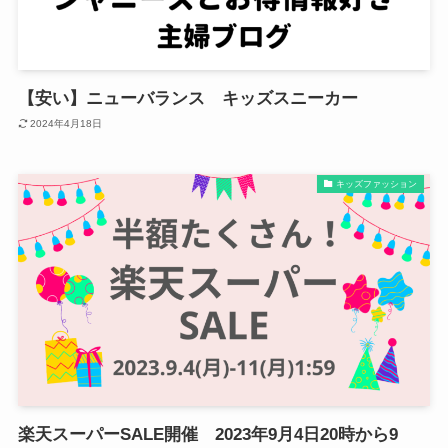
【安い】ニューバランス キッズスニーカー
2024年4月18日
キッズファッション
楽天スーパーSALE開催 2023年9月4日20時から9