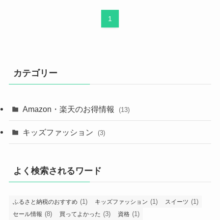
1
カテゴリー
Amazon・楽天のお得情報
(13)
キッズファッション
(3)
よく検索されるワード
(1)
(1)
(1)
ふるさと納税のおすすめ
キッズファッション
スイーツ
(8)
(3)
(1)
セール情報
買ってよかった
資格