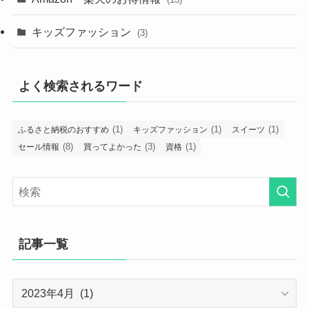
キッズファッション
(3)
よく検索されるワード
(1)
(1)
(1)
ふるさと納税のおすすめ
キッズファッション
スイーツ
(8)
(3)
(1)
セール情報
買ってよかった
資格
記事一覧
記
事