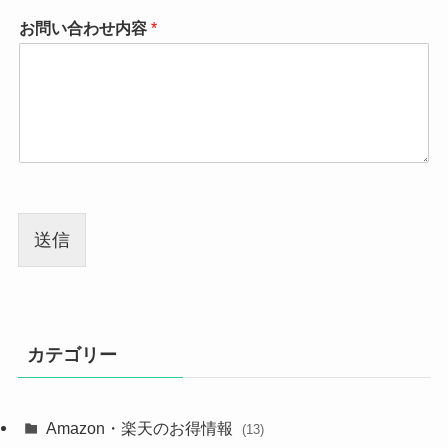
お問い合わせ内容
*
送信
カテゴリー
Amazon・楽天のお得情報
(13)