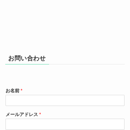
お問い合わせ
お名前
*
メールアドレス
*