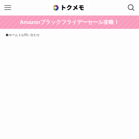
Amazonブラックフライデーセール攻略！
ホーム
お問い合わせ