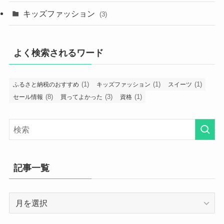
キッズファッション
(3)
よく検索されるワード
(1)
(1)
(1)
ふるさと納税のおすすめ
キッズファッション
スイーツ
(8)
(3)
(1)
セール情報
買ってよかった
資格
記事一覧
記
事
一