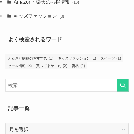
Amazon・楽天のお得情報
(13)
キッズファッション
(3)
よく検索されるワード
(1)
(1)
(1)
ふるさと納税のおすすめ
キッズファッション
スイーツ
(8)
(3)
(1)
セール情報
買ってよかった
資格
記事一覧
記
事