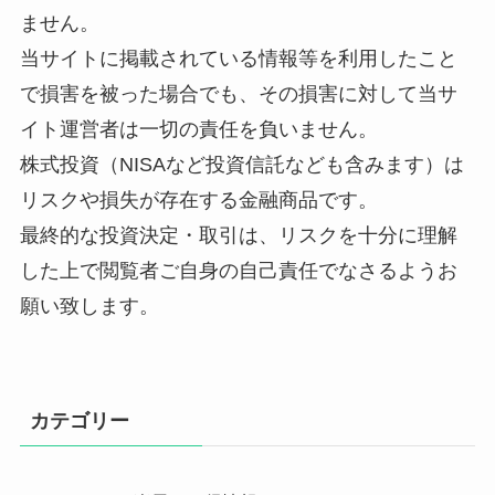
ません。
当サイトに掲載されている情報等を利用したこと
で損害を被った場合でも、その損害に対して当サ
イト運営者は一切の責任を負いません。
株式投資（NISAなど投資信託なども含みます）は
リスクや損失が存在する金融商品です。
最終的な投資決定・取引は、リスクを十分に理解
した上で閲覧者ご自身の自己責任でなさるようお
願い致します。
カテゴリー