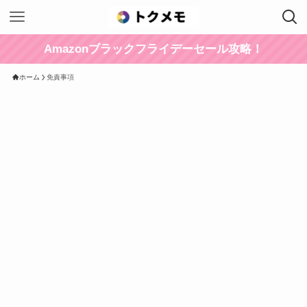
Amazonブラックフライデーセール攻略！
ホーム
免責事項