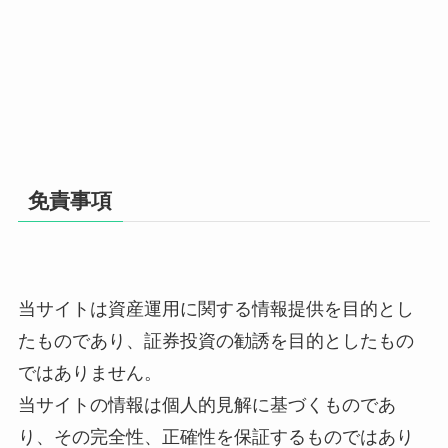
免責事項
当サイトは資産運用に関する情報提供を目的とし
たものであり、証券投資の勧誘を目的としたもの
ではありません。
当サイトの情報は個人的見解に基づくものであ
り、その完全性、正確性を保証するものではあり